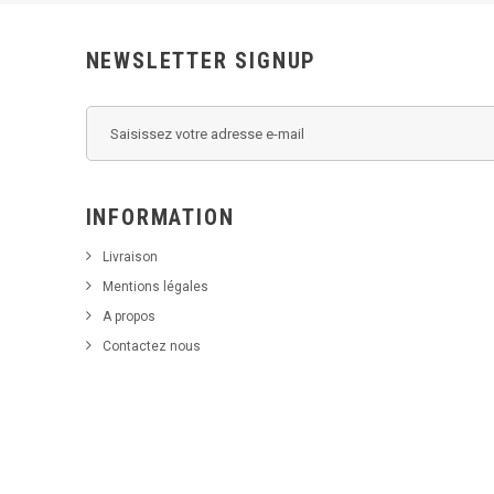
NEWSLETTER SIGNUP
INFORMATION
Livraison
Mentions légales
A propos
Contactez nous