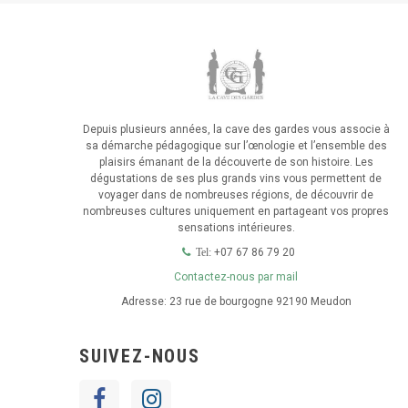
Depuis plusieurs années, la cave des gardes vous associe à
sa démarche pédagogique sur l’œnologie et l’ensemble des
plaisirs émanant de la découverte de son histoire. Les
dégustations de ses plus grands vins vous permettent de
voyager dans de nombreuses régions, de découvrir de
nombreuses cultures uniquement en partageant vos propres
sensations intérieures.
+07 67 86 79 20
Tel:
Contactez-nous par mail
Adresse:
23 rue de bourgogne 92190 Meudon
SUIVEZ-NOUS