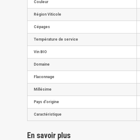
Couleur
Région Viticole
Cépages
Température de service
Vin BIO
Domaine
Flaconnage
Millésime
Pays d'origine
Caractéristique
En savoir plus