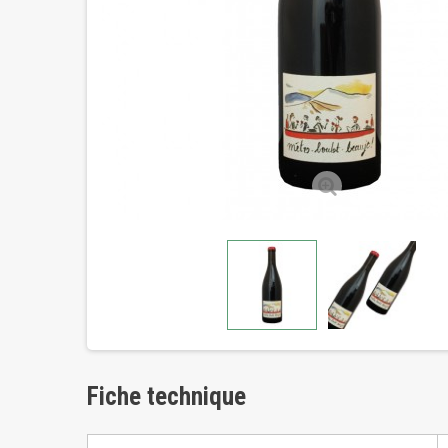
Fiche technique