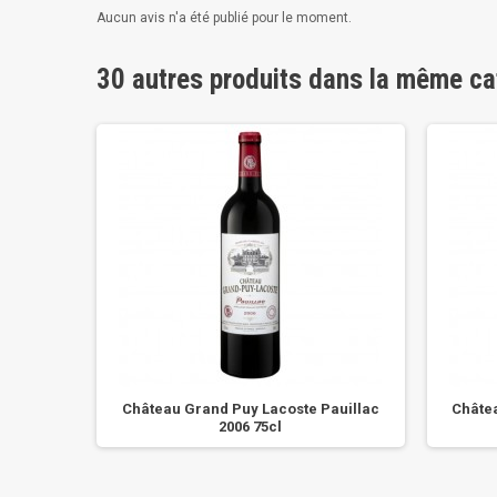
Aucun avis n'a été publié pour le moment.
30 autres produits dans la même ca
Mouches
Château Grand Puy Lacoste Pauillac
Châte
2006 75cl