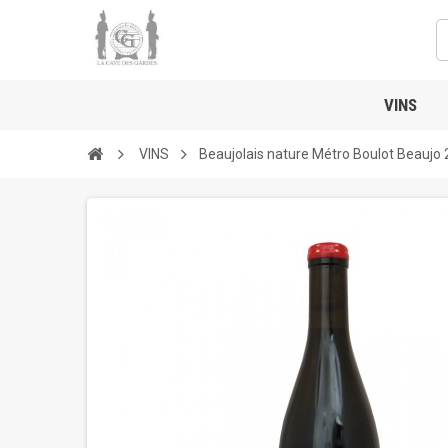
VINS
VINS
Beaujolais nature Métro Boulot Beaujo 