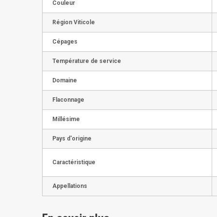
Couleur
Région Viticole
Cépages
Température de service
Domaine
Flaconnage
Millésime
Pays d'origine
Caractéristique
Appellations