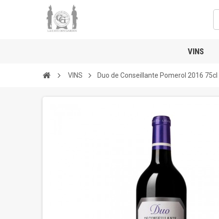
VINS
VINS
Duo de Conseillante Pomerol 2016 75cl