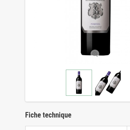
Fiche technique