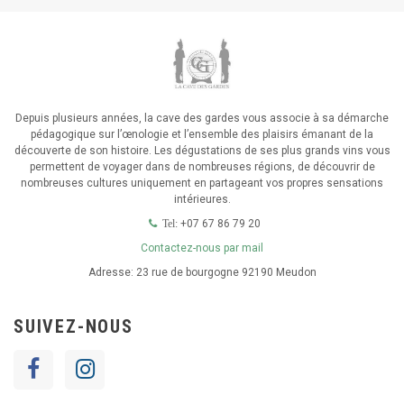
Depuis plusieurs années, la cave des gardes vous associe à sa démarche
pédagogique sur l’œnologie et l’ensemble des plaisirs émanant de la
découverte de son histoire. Les dégustations de ses plus grands vins vous
permettent de voyager dans de nombreuses régions, de découvrir de
nombreuses cultures uniquement en partageant vos propres sensations
intérieures.
+07 67 86 79 20
Tel:
Contactez-nous par mail
Adresse:
23 rue de bourgogne 92190 Meudon
SUIVEZ-NOUS