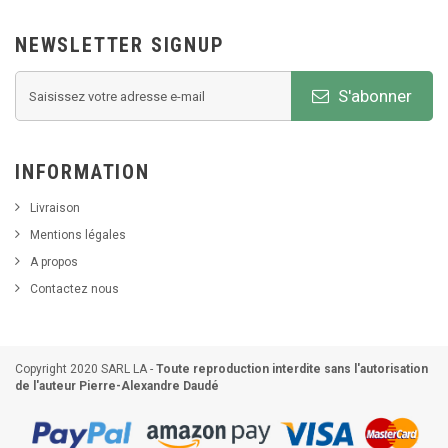
NEWSLETTER SIGNUP
S'abonner
INFORMATION
Livraison
Mentions légales
A propos
Contactez nous
Copyright 2020 SARL LA -
Toute reproduction interdite sans l'autorisation
de l'auteur Pierre-Alexandre Daudé