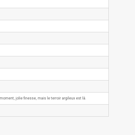
moment, jolie finesse, mais le terroir argileux est là.