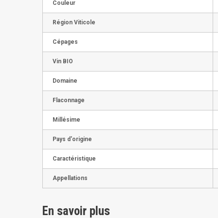
Couleur
Région Viticole
Cépages
Vin BIO
Domaine
Flaconnage
Millésime
Pays d'origine
Caractéristique
Appellations
En savoir plus