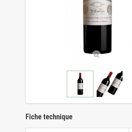
Fiche technique