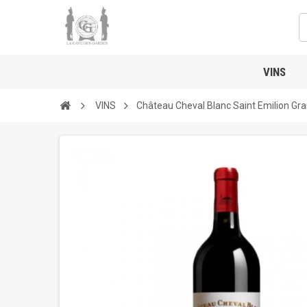
VINS
VINS
Château Cheval Blanc Saint Emilion Gra