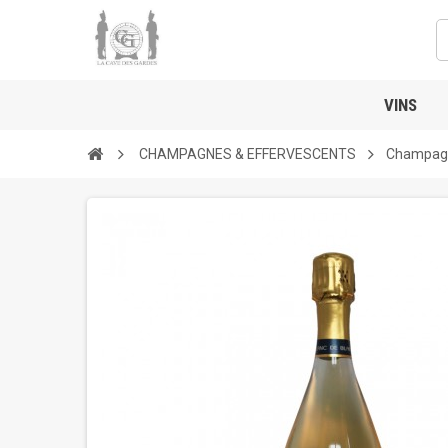
VINS
CHAMPAGNES & EFFERVESCENTS
Champagne