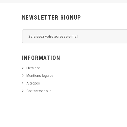
NEWSLETTER SIGNUP
INFORMATION
Livraison
Mentions légales
A propos
Contactez nous