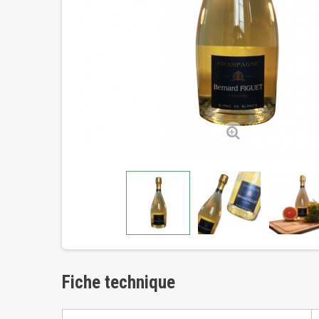
Fiche technique