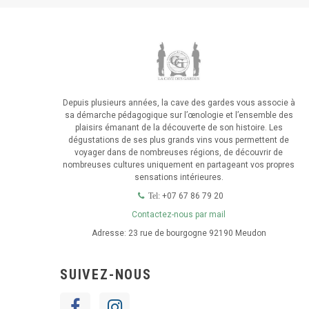
Depuis plusieurs années, la cave des gardes vous associe à
sa démarche pédagogique sur l’œnologie et l’ensemble des
plaisirs émanant de la découverte de son histoire. Les
dégustations de ses plus grands vins vous permettent de
voyager dans de nombreuses régions, de découvrir de
nombreuses cultures uniquement en partageant vos propres
sensations intérieures.
+07 67 86 79 20
Tel:
Contactez-nous par mail
Adresse:
23 rue de bourgogne 92190 Meudon
SUIVEZ-NOUS