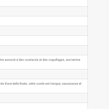
tre associé à des crustacés et des coquillages, une terrine
tée d’une belle finale, cette cuvée est tonique, savoureuse et