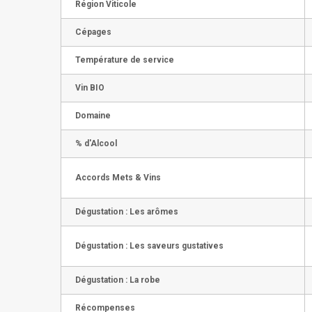
Région Viticole
Cépages
Température de service
Vin BIO
Domaine
% d'Alcool
Accords Mets & Vins
Dégustation : Les arômes
Dégustation : Les saveurs gustatives
Dégustation : La robe
Récompenses