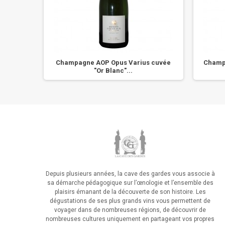
e Blancs
Champagne AOP Opus Varius cuvée
Champa
"Or Blanc"...
Depuis plusieurs années, la cave des gardes vous associe à
sa démarche pédagogique sur l’œnologie et l’ensemble des
plaisirs émanant de la découverte de son histoire. Les
dégustations de ses plus grands vins vous permettent de
voyager dans de nombreuses régions, de découvrir de
nombreuses cultures uniquement en partageant vos propres