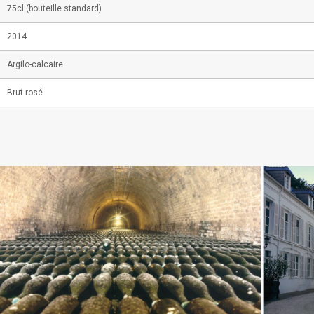
75cl (bouteille standard)
2014
Argilo-calcaire
Brut rosé