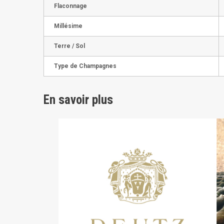
Flaconnage
Millésime
Terre / Sol
Type de Champagnes
En savoir plus