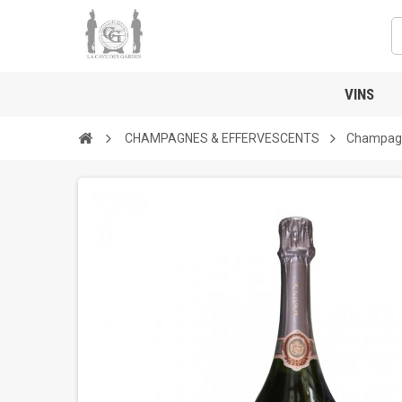
VINS
CHAMPAGNES & EFFERVESCENTS
Champagn