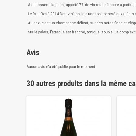
A cet assemblage est apporté 7% de vin rouge élaboré à partir de 
Le Brut Rosé 2014 Deutz s’habille d’une robe or rosé aux reflets 
Au nez, c’est un champagne délicat, sur des notes fines et élég
Sur le palais, l’attaque est franche, tonique, souple. La comple
Avis
Aucun avis n'a été publié pour le moment.
30 autres produits dans la même ca