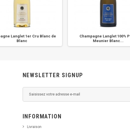
gne Langlet 1er Cru Blanc de
Champagne Langlet 100% P
Blanc
Meunier Blanc...
NEWSLETTER SIGNUP
INFORMATION
Livraison