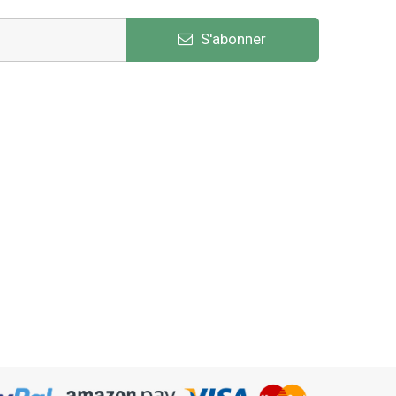
S'abonner