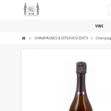
VINS
CHAMPAGNES & EFFERVESCENTS
Champagne