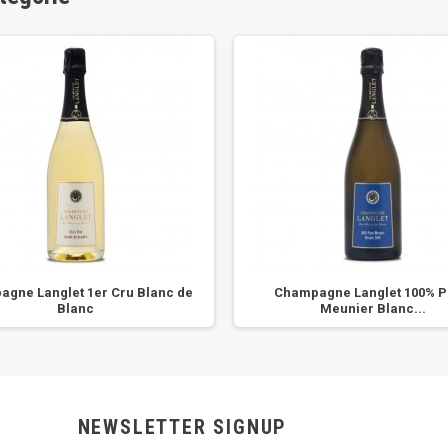
gne Langlet 1er Cru Blanc de
Champagne Langlet 100% P
Blanc
Meunier Blanc...
NEWSLETTER SIGNUP