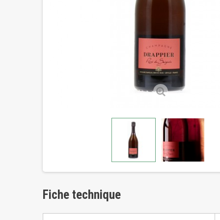
Fiche technique