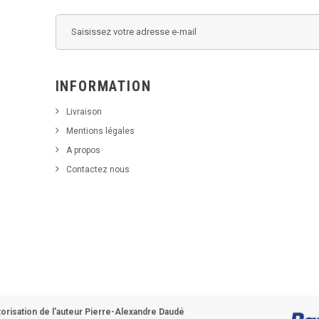
INFORMATION
Livraison
Mentions légales
A propos
Contactez nous
torisation de l'auteur Pierre-Alexandre Daudé