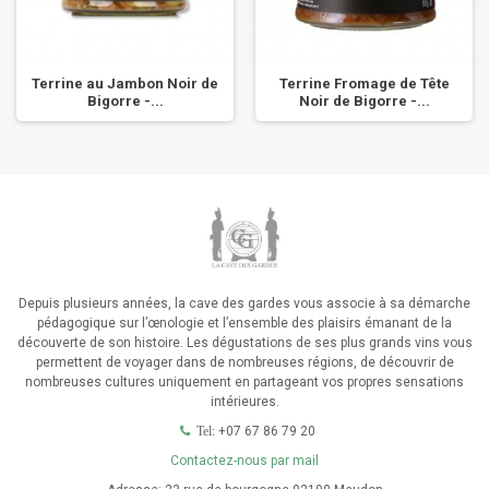
Terrine au Jambon Noir de
Terrine Fromage de Tête
Bigorre -...
Noir de Bigorre -...
Depuis plusieurs années, la cave des gardes vous associe à sa démarche
pédagogique sur l’œnologie et l’ensemble des plaisirs émanant de la
découverte de son histoire. Les dégustations de ses plus grands vins vous
permettent de voyager dans de nombreuses régions, de découvrir de
nombreuses cultures uniquement en partageant vos propres sensations
intérieures.
+07 67 86 79 20
Tel:
Contactez-nous par mail