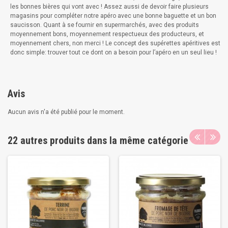
les bonnes bières qui vont avec ! Assez aussi de devoir faire plusieurs
magasins pour compléter notre apéro avec une bonne baguette et un bon
saucisson. Quant à se fournir en supermarchés, avec des produits
moyennement bons, moyennement respectueux des producteurs, et
moyennement chers, non merci ! Le concept des supérettes apéritives est
donc simple: trouver tout ce dont on a besoin pour l’apéro en un seul lieu !
Avis
Aucun avis n'a été publié pour le moment.
22 autres produits dans la même catégorie