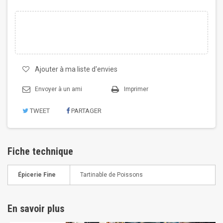
Ajouter à ma liste d'envies
Envoyer à un ami
Imprimer
TWEET
PARTAGER
Fiche technique
Épicerie Fine
Tartinable de Poissons
En savoir plus