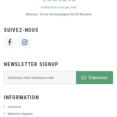
+07 67 86 79 20
Tel:
Contactez-nous par mail
Adresse:
23 rue de bourgogne 92190 Meudon
SUIVEZ-NOUS
NEWSLETTER SIGNUP
S'abonner
INFORMATION
Livraison
Mentions légales