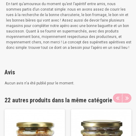
En tant qu’amoureux du moment qu’est l’apéritif entre amis, nous
sommes partis d’un constat simple: nous en avons assez de courir les
rues à la recherche de la bonne charcuterie, le bon fromage, le bon vin et
les bonnes bières qui vont avec ! Assez aussi de devoir faire plusieurs
magasins pour compléter notre apéro avec une bonne baguette et un bon
saucisson. Quant à se fournir en supermarchés, avec des produits
moyennement bons, moyennement respectueux des producteurs, et
moyennement chers, non merci ! Le concept des supérettes apéritives est
donc simple: trouver tout ce dont on a besoin pour l’apéro en un seul lieu !
Avis
Aucun avis n'a été publié pour le moment.
22 autres produits dans la même catégorie