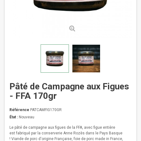
Pâté de Campagne aux Figues
- FFA 170gr
Référence
PATCAMFIG170GR
État :
Nouveau
Le
pâté de campagne aux figues de la FFA,
avec
figue entière
est
fabriqué par la conserverie Anne Rozès dans le Pays Basque
!
Viande de porc d'origine Française, foie de porc made in France,