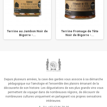
Terrine au Jambon Noir de
Terrine Fromage de Tête
Bigorre -...
Noir de Bigorre -...
Depuis plusieurs années, la cave des gardes vous associe à sa démarche
pédagogique sur l’œnologie et l’ensemble des plaisirs émanant de la
découverte de son histoire. Les dégustations de ses plus grands vins vous
permettent de voyager dans de nombreuses régions, de découvrir de
nombreuses cultures uniquement en partageant vos propres sensations
intérieures.