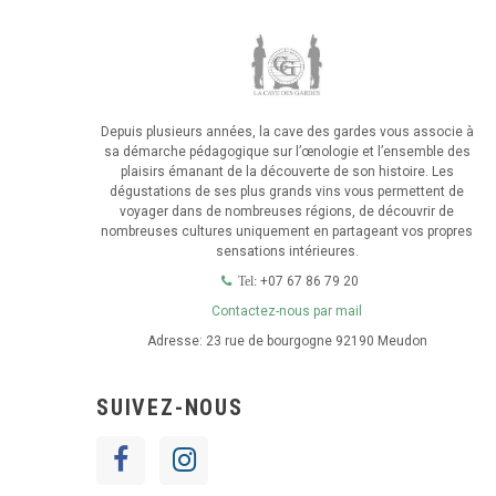
Depuis plusieurs années, la cave des gardes vous associe à
sa démarche pédagogique sur l’œnologie et l’ensemble des
plaisirs émanant de la découverte de son histoire. Les
dégustations de ses plus grands vins vous permettent de
voyager dans de nombreuses régions, de découvrir de
nombreuses cultures uniquement en partageant vos propres
sensations intérieures.
+07 67 86 79 20
Tel:
Contactez-nous par mail
Adresse:
23 rue de bourgogne 92190 Meudon
SUIVEZ-NOUS