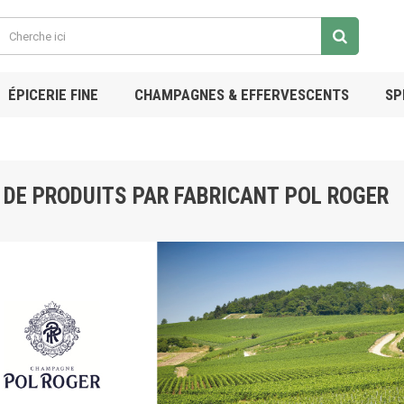
ÉPICERIE FINE
CHAMPAGNES & EFFERVESCENTS
SP
 DE PRODUITS PAR FABRICANT POL ROGER