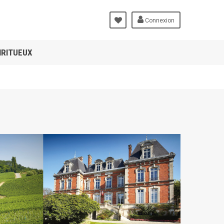
Connexion
IRITUEUX