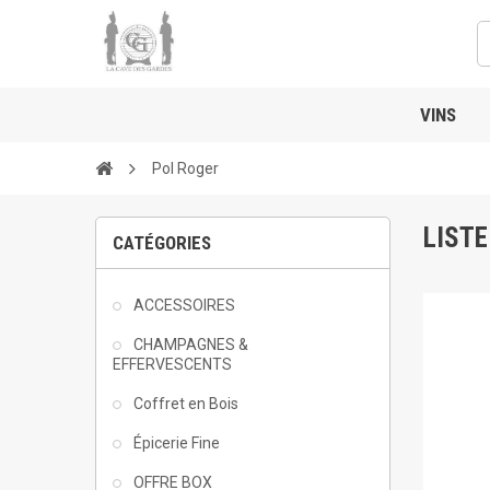
VINS
Pol Roger
LISTE
CATÉGORIES
ACCESSOIRES
CHAMPAGNES &
EFFERVESCENTS
Coffret en Bois
Épicerie Fine
OFFRE BOX