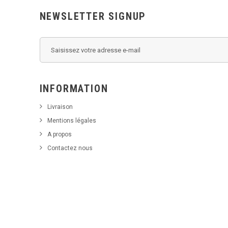
NEWSLETTER SIGNUP
INFORMATION
Livraison
Mentions légales
A propos
Contactez nous