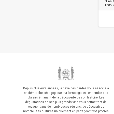
"Les 
100% 
Depuis plusieurs années, la cave des gardes vous associe à
sa démarche pédagogique sur l’œnologie et l’ensemble des
plaisirs émanant de la découverte de son histoire. Les
dégustations de ses plus grands vins vous permettent de
voyager dans de nombreuses régions, de découvrir de
nombreuses cultures uniquement en partageant vos propres