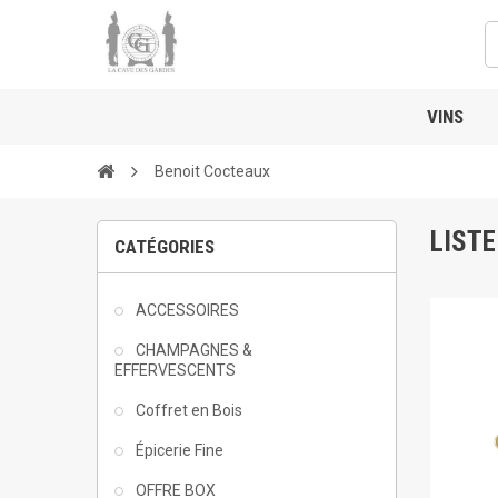
VINS
Benoit Cocteaux
LISTE
CATÉGORIES
ACCESSOIRES
CHAMPAGNES &
EFFERVESCENTS
Coffret en Bois
Épicerie Fine
OFFRE BOX