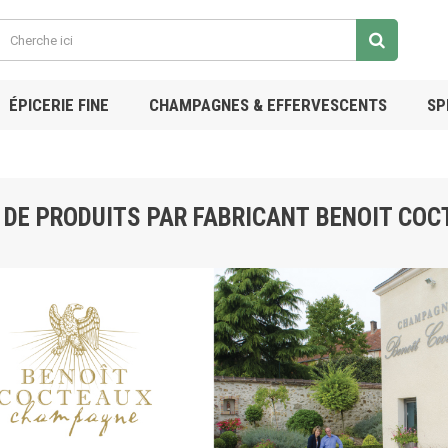
ÉPICERIE FINE
CHAMPAGNES & EFFERVESCENTS
SP
 DE PRODUITS PAR FABRICANT BENOIT CO