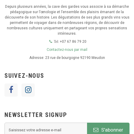
Depuis plusieurs années, la cave des gardes vous associe à sa démarche
pédagogique sur l’œnologie et l’ensemble des plaisirs émanant de la
découverte de son histoire. Les dégustations de ses plus grands vins vous
permettent de voyager dans de nombreuses régions, de découvrir de
nombreuses cultures uniquement en partageant vos propres sensations
intérieures.
+07 67 86 79 20
Tel:
Contactez-nous par mail
Adresse:
23 rue de bourgogne 92190 Meudon
SUIVEZ-NOUS
NEWSLETTER SIGNUP
S'abonner