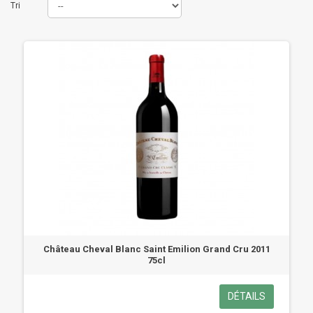
Tri
Château Cheval Blanc Saint Emilion Grand Cru 2011
75cl
DÉTAILS