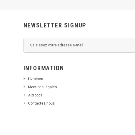
NEWSLETTER SIGNUP
INFORMATION
Livraison
Mentions légales
A propos
Contactez nous