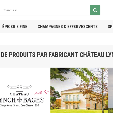
ÉPICERIE FINE
CHAMPAGNES & EFFERVESCENTS
SP
E DE PRODUITS PAR FABRICANT CHÂTEAU L