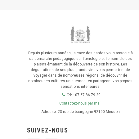
Depuis plusieurs années, la cave des gardes vous associe à
sa démarche pédagogique sur l’œnologie et l’ensemble des
plaisirs émanant de la découverte de son histoire. Les
dégustations de ses plus grands vins vous permettent de
voyager dans de nombreuses régions, de découvrir de
nombreuses cultures uniquement en partageant vos propres
sensations intérieures.
+07 67 86 79 20
Tel:
Contactez-nous par mail
Adresse:
23 rue de bourgogne 92190 Meudon
SUIVEZ-NOUS