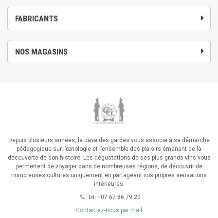
FABRICANTS
NOS MAGASINS
Depuis plusieurs années, la cave des gardes vous associe à sa démarche
pédagogique sur l’œnologie et l’ensemble des plaisirs émanant de la
découverte de son histoire. Les dégustations de ses plus grands vins vous
permettent de voyager dans de nombreuses régions, de découvrir de
nombreuses cultures uniquement en partageant vos propres sensations
intérieures.
+07 67 86 79 20
Tel:
Contactez-nous par mail