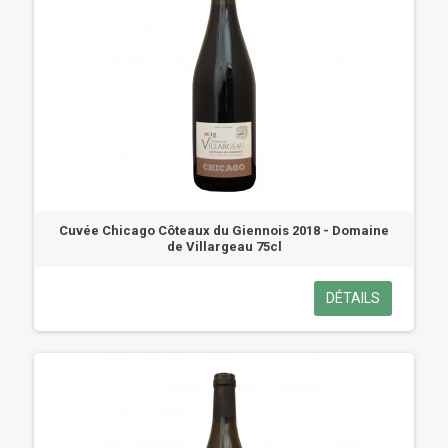
Cuvée Chicago Côteaux du Giennois 2018 - Domaine
de Villargeau 75cl
DÉTAILS