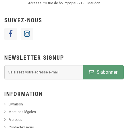
Adresse:
23 rue de bourgogne 92190 Meudon
SUIVEZ-NOUS
NEWSLETTER SIGNUP
S'abonner
INFORMATION
Livraison
Mentions légales
A propos
Contactez nous