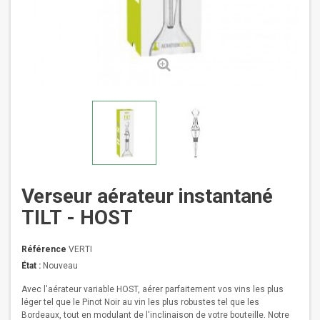
Verseur aérateur instantané
TILT - HOST
Référence
VERTI
État :
Nouveau
Avec l'aérateur variable HOST, aérer parfaitement vos vins les plus
léger tel que le Pinot Noir au vin les plus robustes tel que les
Bordeaux, tout en modulant de l'inclinaison de votre bouteille. Notre