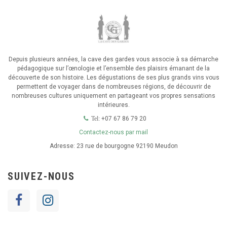
Depuis plusieurs années, la cave des gardes vous associe à sa démarche
pédagogique sur l’œnologie et l’ensemble des plaisirs émanant de la
découverte de son histoire. Les dégustations de ses plus grands vins vous
permettent de voyager dans de nombreuses régions, de découvrir de
nombreuses cultures uniquement en partageant vos propres sensations
intérieures.
+07 67 86 79 20
Tel:
Contactez-nous par mail
Adresse:
23 rue de bourgogne 92190 Meudon
SUIVEZ-NOUS