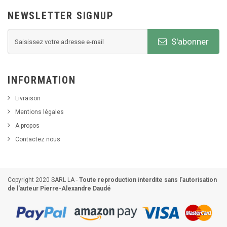
NEWSLETTER SIGNUP
S'abonner
INFORMATION
Livraison
Mentions légales
A propos
Contactez nous
Copyright 2020 SARL LA -
Toute reproduction interdite sans l'autorisation
de l'auteur Pierre-Alexandre Daudé