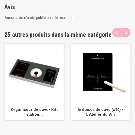
Avis
Aucun avis n'a été publié pour le moment.
25 autres produits dans la même catégorie
Organiseur de cave- Kit :
Ardoises de cave (x10) -
station...
L'Atelier du Vin