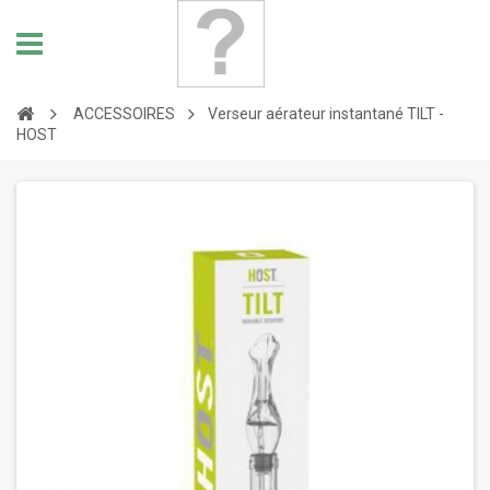
ACCESSOIRES
Verseur aérateur instantané TILT -
HOST