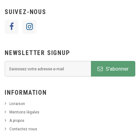
SUIVEZ-NOUS
NEWSLETTER SIGNUP
S'abonner
INFORMATION
Livraison
Mentions légales
A propos
Contactez nous