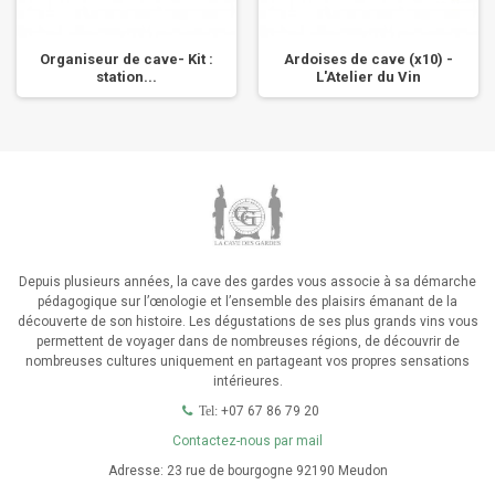
Organiseur de cave- Kit :
Ardoises de cave (x10) -
station...
L'Atelier du Vin
Depuis plusieurs années, la cave des gardes vous associe à sa démarche
pédagogique sur l’œnologie et l’ensemble des plaisirs émanant de la
découverte de son histoire. Les dégustations de ses plus grands vins vous
permettent de voyager dans de nombreuses régions, de découvrir de
nombreuses cultures uniquement en partageant vos propres sensations
intérieures.
+07 67 86 79 20
Tel:
Contactez-nous par mail
Adresse:
23 rue de bourgogne 92190 Meudon