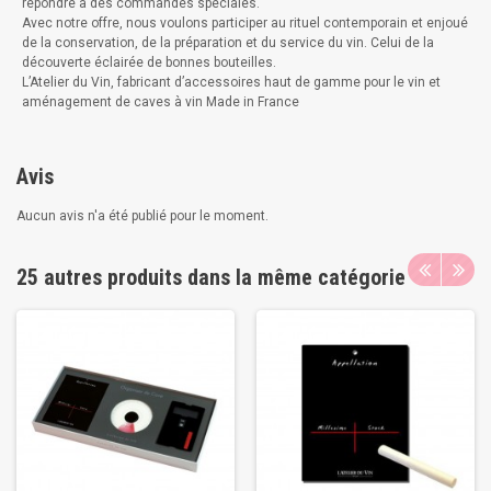
répondre à des commandes spéciales.
Avec notre offre, nous voulons participer au rituel contemporain et enjoué
de la conservation, de la préparation et du service du vin. Celui de la
découverte éclairée de bonnes bouteilles.
L’Atelier du Vin, fabricant d’accessoires haut de gamme pour le vin et
aménagement de caves à vin Made in France
Avis
Aucun avis n'a été publié pour le moment.
25 autres produits dans la même catégorie