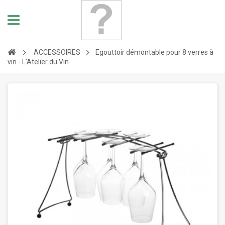
ACCESSOIRES
Egouttoir démontable pour 8 verres à
vin - L'Atelier du Vin