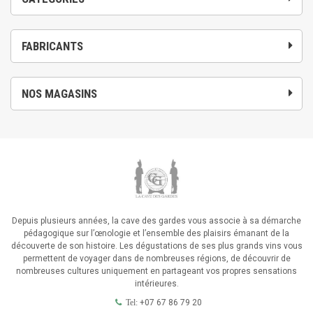
FABRICANTS
NOS MAGASINS
Depuis plusieurs années, la cave des gardes vous associe à sa démarche
pédagogique sur l’œnologie et l’ensemble des plaisirs émanant de la
découverte de son histoire. Les dégustations de ses plus grands vins vous
permettent de voyager dans de nombreuses régions, de découvrir de
nombreuses cultures uniquement en partageant vos propres sensations
intérieures.
+07 67 86 79 20
Tel: