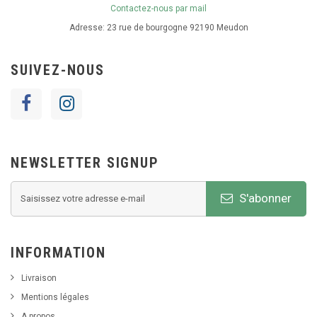
Contactez-nous par mail
Adresse:
23 rue de bourgogne 92190 Meudon
SUIVEZ-NOUS
NEWSLETTER SIGNUP
S'abonner
INFORMATION
Livraison
Mentions légales
A propos