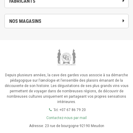
FABRICANTS
NOS MAGASINS
Depuis plusieurs années, la cave des gardes vous associe à sa démarche
pédagogique sur l’œnologie et l’ensemble des plaisirs émanant de la
découverte de son histoire. Les dégustations de ses plus grands vins vous
permettent de voyager dans de nombreuses régions, de découvrir de
nombreuses cultures uniquement en partageant vos propres sensations
intérieures.
+07 67 86 79 20
Tel:
Contactez-nous par mail
Adresse:
23 rue de bourgogne 92190 Meudon