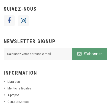
SUIVEZ-NOUS
NEWSLETTER SIGNUP
S'abonner
INFORMATION
Livraison
Mentions légales
A propos
Contactez nous